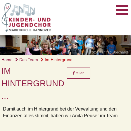
Foto: Manfred Borchardt
Home
Das Team
Im Hintergrund ...
IM
teilen
HINTERGRUND
...
Damit auch im Hintergrund bei der Verwaltung und den
Finanzen alles stimmt, haben wir Anita Peuser im Team.